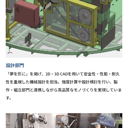
設計部門
「夢を形に」を掲げ、2D・3D CADを用いて安全性・性能・耐久
性を重視した機械設計を担当。強度計算や設計検討を行い、製
作・組立部門と連携しながら高品質なモノづくりを実現していま
す。