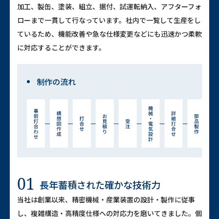
加工、製缶、塗装、組立、据付、試運転納入、アフターフォ
ローまで一貫して行なっています。社内で一覧して生産をし
ているため、機能改善や急な仕様変更などにも迅速かつ柔軟
に対応することができます。
制作の流れ
01
長年蓄積された確かな技術力
当社は創業以来、精密機械・産業装置の設計・製作に従事
し、複雑構造・高精度仕様への対応力を磨いてきました。個