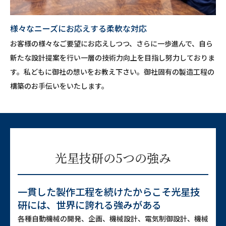
様々なニーズにお応えする柔軟な対応
お客様の様々なご要望にお応えしつつ、さらに一歩進んで、自ら
新たな設計提案を行い一層の技術力向上を目指し努力しておりま
す。私どもに御社の想いをお教え下さい。御社固有の製造工程の
構築のお手伝いをいたします。
光星技研の5つの強み
一貫した製作工程を続けたからこそ
光星技
研には、世界に誇れる強みがある
各種自動機械の開発、企画、機械設計、電気制御設計、機械