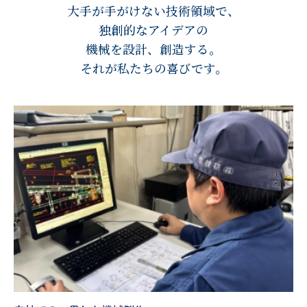
大手が手がけない技術領域で、
独創的なアイデアの
機械を設計、創造する。
それが私たちの喜びです。