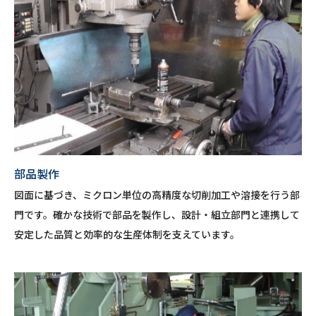
部品製作
図面に基づき、ミクロン単位の高精度な切削加工や溶接を行う部
門です。確かな技術で部品を製作し、設計・組立部門と連携して
安定した品質と効率的な生産体制を支えています。