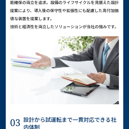
能確保の両立を追求。設備のライフサイクルを見据えた設計
提案により、導入後の保守性や拡張性にも配慮した高付加価
値な装置を提案します。
技術と経済性を両立したソリューションが当社の強みです。
設計から試運転まで
一貫対応できる社
03
内体制