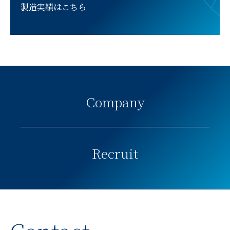
製造実績はこちら
Company
Recruit