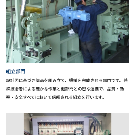
組立部門
設計図に基づき部品を組み立て、機械を完成させる部門です。熟
練技術者による確かな作業と他部門との密な連携で、品質・効
率・安全すべてにおいて信頼される組立を行います。