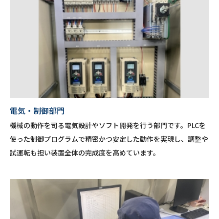
電気・制御部門
機械の動作を司る電気設計やソフト開発を行う部門です。PLCを
使った制御プログラムで精密かつ安定した動作を実現し、調整や
試運転も担い装置全体の完成度を高めています。