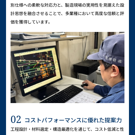
別仕様への柔軟な対応力と、製造現場の実用性を見据えた設
計思想を融合させることで、多業種において高度な信頼と評
価を獲得しています。
02
コストパフォーマンスに優れた提案力
工程設計・材料選定・構造最適化を通じて、コスト低減と性