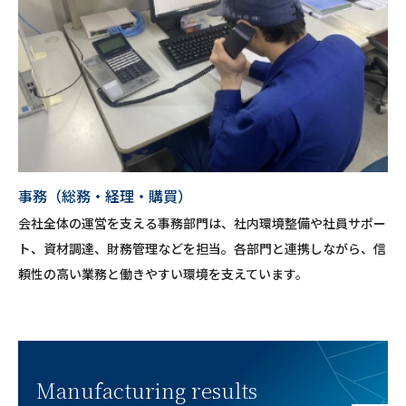
事務（総務・経理・購買）
会社全体の運営を支える事務部門は、社内環境整備や社員サポー
ト、資材調達、財務管理などを担当。各部門と連携しながら、信
頼性の高い業務と働きやすい環境を支えています。
Manufacturing results