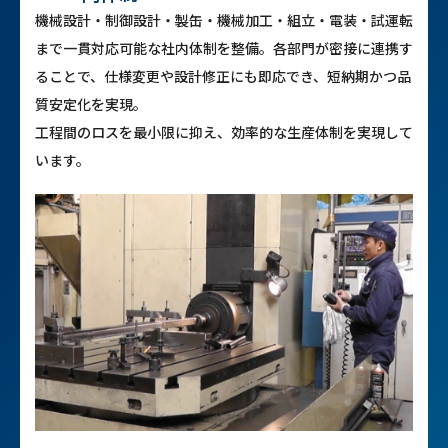
機械設計・制御設計・製缶・機械加工・組立・電装・試運転
まで一貫対応可能な社内体制を整備。各部門が密接に連携す
ることで、仕様変更や設計修正にも即応でき、短納期かつ品
質安定化を実現。
工程間のロスを最小限に抑え、効率的な生産体制を実現して
います。