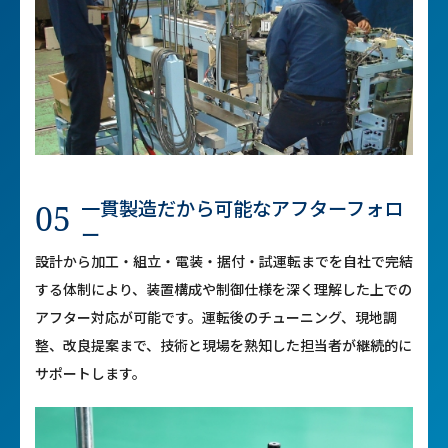
一貫製造だから可能な
アフターフォロ
05
ー
設計から加工・組立・電装・据付・試運転までを自社で完結
する体制により、装置構成や制御仕様を深く理解した上での
アフター対応が可能です。運転後のチューニング、現地調
整、改良提案まで、技術と現場を熟知した担当者が継続的に
サポートします。