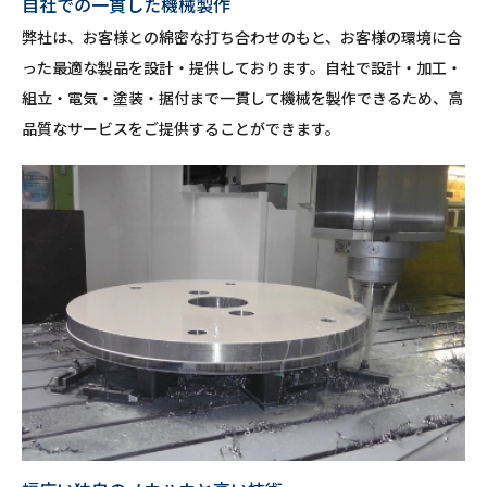
自社での一貫した機械製作
弊社は、お客様との綿密な打ち合わせのもと、お客様の環境に合
った最適な製品を設計・提供しております。自社で設計・加工・
組立・電気・塗装・据付まで一貫して機械を製作できるため、高
品質なサービスをご提供することができます。