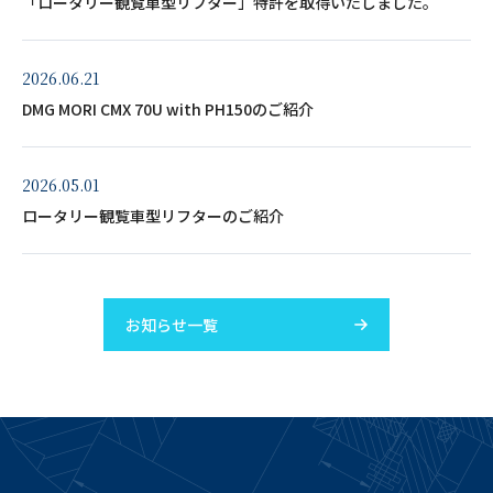
「ロータリー観覧車型リフター」特許を取得いたしました。
2026.06.21
DMG MORI CMX 70U with PH150のご紹介
2026.05.01
ロータリー観覧車型リフターのご紹介
お知らせ一覧