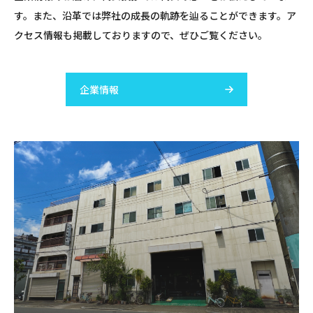
す。
また、沿革では弊社の成長の軌跡を辿ることができます。
ア
クセス情報も掲載しておりますので、ぜひご覧ください。
企業情報